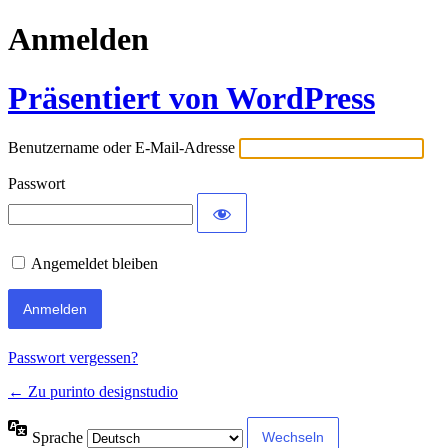
Anmelden
Präsentiert von WordPress
Benutzername oder E-Mail-Adresse
Passwort
Angemeldet bleiben
Passwort vergessen?
← Zu purinto designstudio
Sprache