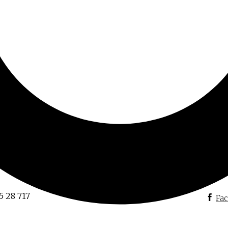
datenschutzerklärung
5 28 717
Fa