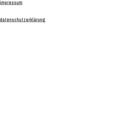
impressum
datenschutzerklärung