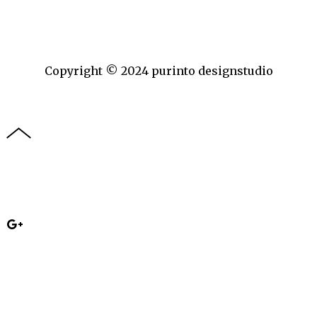
Copyright © 2024 purinto designstudio