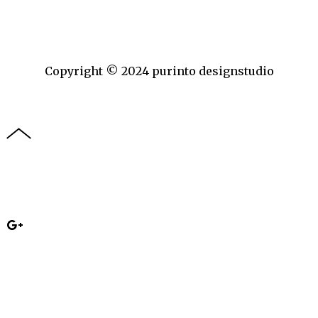
Copyright © 2024 purinto designstudio