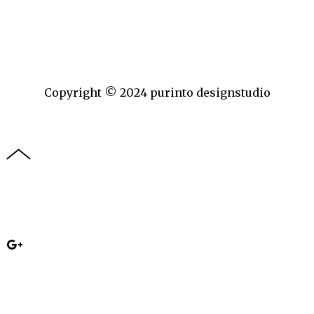
Copyright © 2024 purinto designstudio