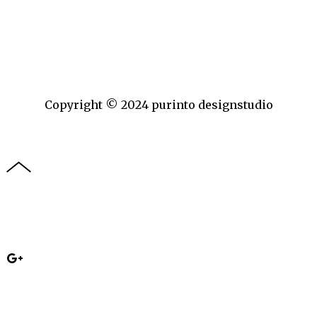
Copyright © 2024 purinto designstudio